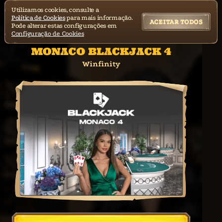
Utilizamos cookies, consulte a
Política de Cookies
para mais informação.
ACEITAR TODOS
Pode alterar estas configurações em
Configuração de Cookies
MONACO BLACKJACK 4
Winfinity