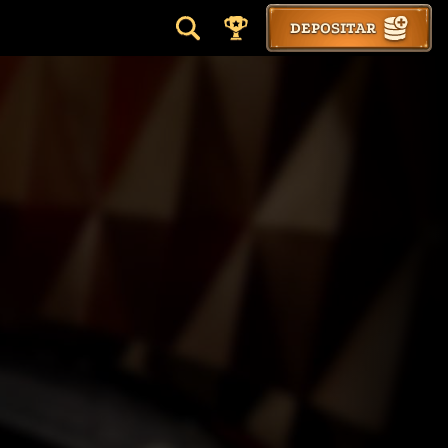
DEPOSITAR