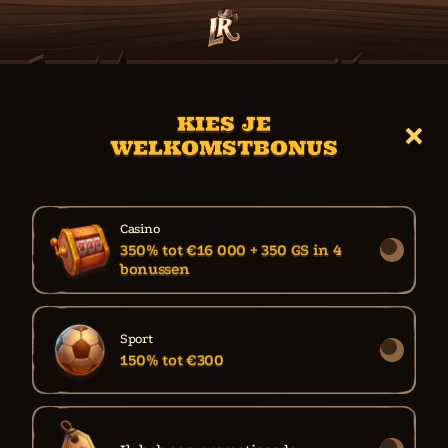
KIES JE
WELKOMSTBONUS
Casino
350% tot €16 000 + 350 GS in 4
bonussen
Sport
150% tot €300