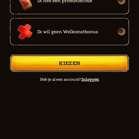
Ik heb een promotiecode
Ik wil geen Welkomstbonus
KIEZEN
Heb je al een account?
Inloggen