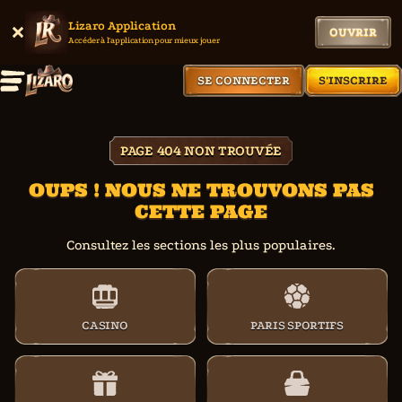
Lizaro Application
OUVRIR
Accéder à l'application pour mieux jouer
SE CONNECTER
S'INSCRIRE
PAGE 404 NON TROUVÉE
OUPS ! NOUS NE TROUVONS PAS
CETTE PAGE
Consultez les sections les plus populaires.
CASINO
PARIS SPORTIFS