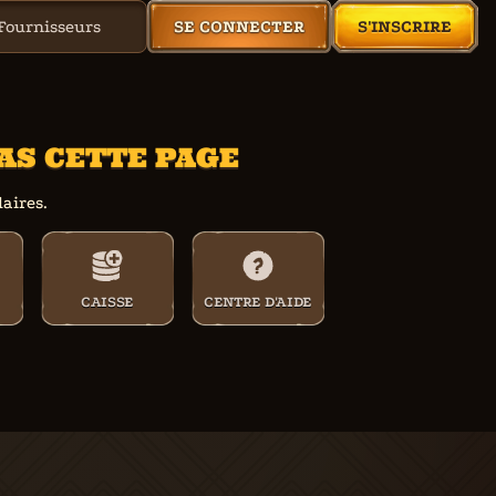
 Fournisseurs
SE CONNECTER
S'INSCRIRE
AS CETTE PAGE
laires.
CAISSE
CENTRE D'AIDE