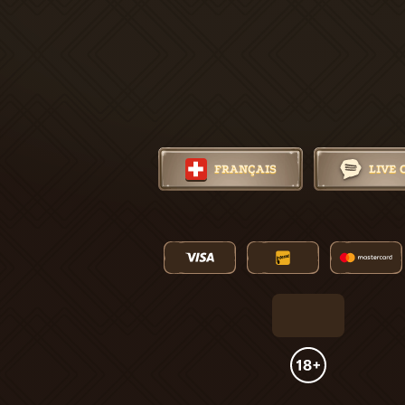
FRANÇAIS
LIVE 