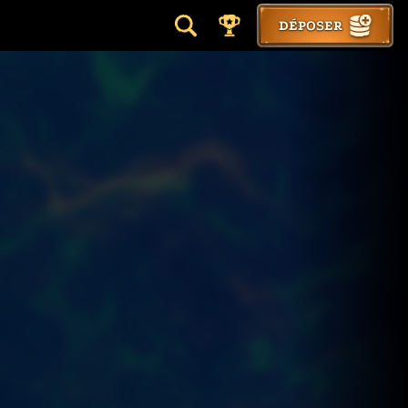
DÉPOSER