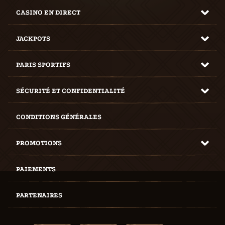
CASINO EN DIRECT
JACKPOTS
PARIS SPORTIFS
SÉCURITÉ ET CONFIDENTIALITÉ
CONDITIONS GÉNÉRALES
PROMOTIONS
PAIEMENTS
PARTENAIRES