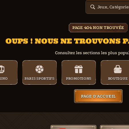
Jeux, Catégorie
PAGE 404 NON TROUVÉE
OUPS ! NOUS NE TROUVONS P
Consultez les sections les plus popu
SINO
PARIS SPORTIFS
PROMOTIONS
BOUTIQUE
PAGE D'ACCUEIL