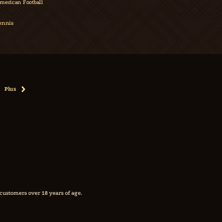
merican Football
ennis
Plus
customers over 18 years of age.