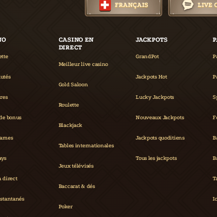
FRANÇAIS
LIVE 
NO
CASINO EN
JACKPOTS
P
DIRECT
ette
GrandPot
P
Meilleur live casino
utés
Jackpots Hot
P
Gold Saloon
res
Lucky Jackpots
S
Roulette
 de bonus
Nouveaux Jackpots
F
Blackjack
games
Jackpots quoditiens
B
Tables internationales
ays
Tous les jackpots
B
Jeux télévisés
 direct
T
Baccarat & dés
nstantanés
I
Poker