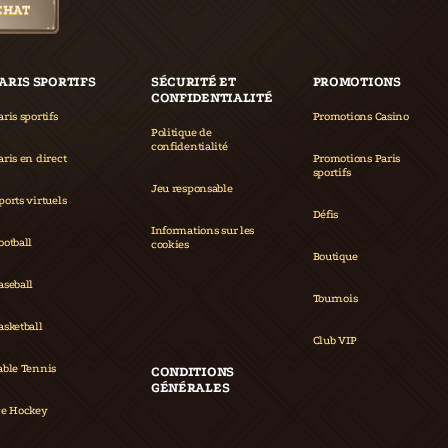
CHAT
ARIS SPORTIFS
SÉCURITÉ ET
PROMOTIONS
CONFIDENTIALITÉ
aris sportifs
Promotions Casino
Politique de
confidentialité
aris en direct
Promotions Paris
sportifs
Jeu responsable
ports virtuels
Défis
Informations sur les
ootball
cookies
Boutique
aseball
Tournois
asketball
Club VIP
able Tennis
CONDITIONS
GÉNÉRALES
ce Hockey