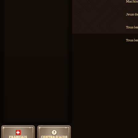
Machin
Jeux de
Tous le
Tous le
FRANÇAIS
CENTRE D'AIDE