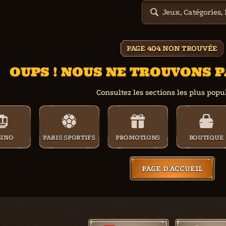
Jeux, Catégories,
PAGE 404 NON TROUVÉE
OUPS ! NOUS NE TROUVONS P
Consultez les sections les plus popu
SINO
PARIS SPORTIFS
PROMOTIONS
BOUTIQUE
PAGE D'ACCUEIL