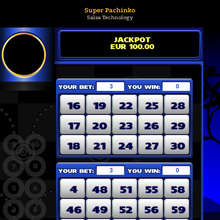
Super Pachinko
Salsa Technology