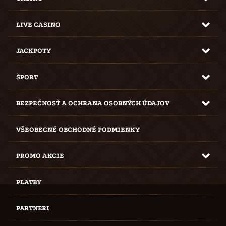
LIVE CASINO
JACKPOTY
ŠPORT
BEZPEČNOSŤ A OCHRANA OSOBNÝCH ÚDAJOV
VŠEOBECNÉ OBCHODNÉ PODMIENKY
PROMO AKCIE
PLATBY
PARTNERI