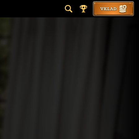
VKLAD