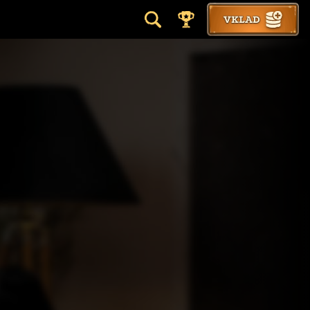
VKLAD