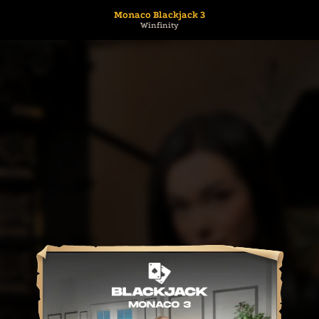
Monaco Blackjack 3
Winfinity