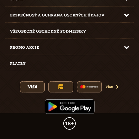
BEZPEČNOSŤ A OCHRANA OSOBNÝCH ÚDAJOV
VŠEOBECNÉ OBCHODNÉ PODMIENKY
PROMO AKCIE
PLATBY
Viac