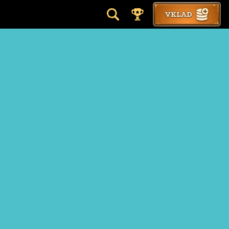
VKLAD