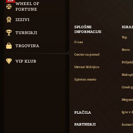
NEW
WHEEL OF
FORTUNE
IZZIVI
SPLOŠNE
IGRA
INFORMACIJE
TURNIRJI
Top
O nas
TRGOVINA
Novo
Center za pomoč
VIP KLUB
Priljub
Ustvari bližnjico
Nakupi
Spletno mesto
Crash 
Megaw
PLAČILA
Igre v 
PARTNERJI
Instant