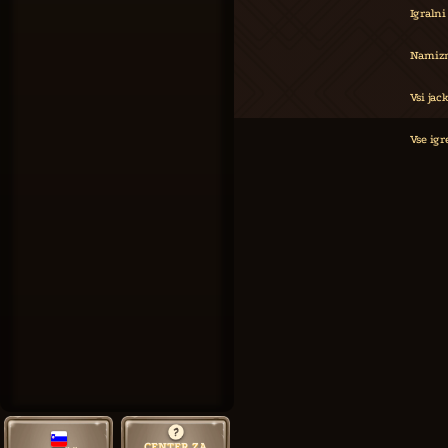
Igralni
Namizn
Vsi jac
Vse igr
CENTER ZA