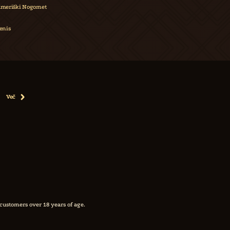
meriški Nogomet
enis
Več
customers over 18 years of age.