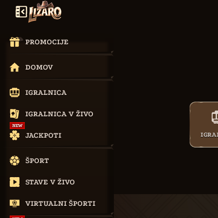
PROMOCIJE
DOMOV
IGRALNICA
IGRALNICA V ŽIVO
NEW
JACKPOTI
IGRA
ŠPORT
STAVE V ŽIVO
VIRTUALNI ŠPORTI