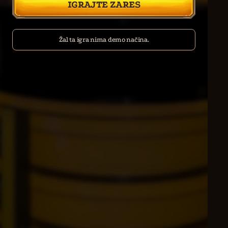
IGRAJTE ZARES
Žal ta igra nima demo načina.