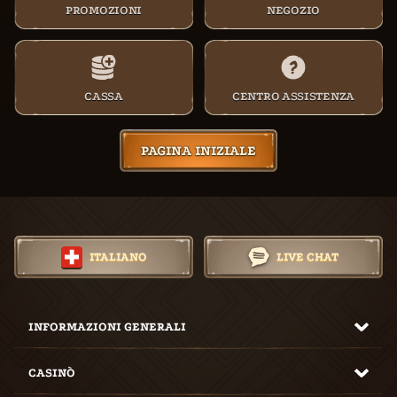
PROMOZIONI
NEGOZIO
CASSA
CENTRO ASSISTENZA
PAGINA INIZIALE
ITALIANO
LIVE CHAT
INFORMAZIONI GENERALI
CASINÒ