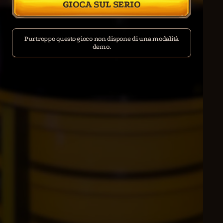
GIOCA SUL SERIO
Purtroppo questo gioco non dispone di una modalità
demo.