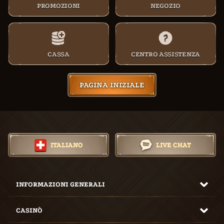
PROMOZIONI
NEGOZIO
CASSA
CENTRO ASSISTENZA
PAGINA INIZIALE
ITALIANO
LIVE CHAT
INFORMAZIONI GENERALI
CASINÒ