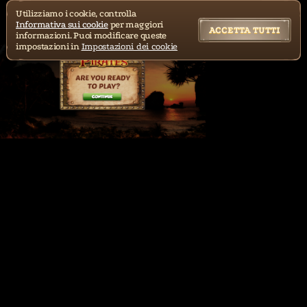
Utilizziamo i cookie, controlla
Informativa sui cookie
per maggiori
ACCETTA TUTTI
informazioni. Puoi modificare queste
impostazioni in
Impostazioni dei cookie