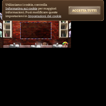
Utilizziamo i cookie, controlla
Informativa sui cookie
per maggiori
ACCETTA TUTTI
informazioni. Puoi modificare queste
impostazioni in
Impostazioni dei cookie