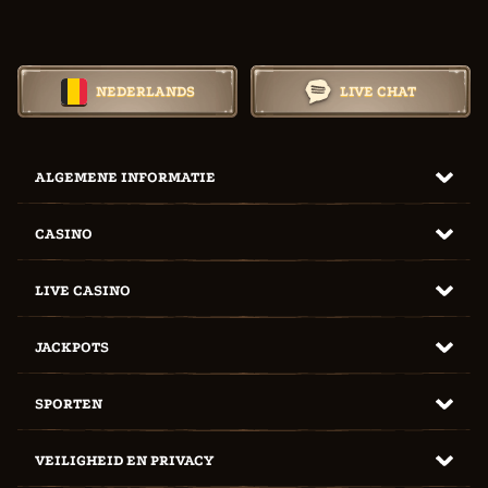
26
10
14
15
29
9
18
12
31
17
34
4
19
18
26
31
26
29
5
12
NEDERLANDS
LIVE CHAT
ALGEMENE INFORMATIE
CASINO
LIVE CASINO
JACKPOTS
SPORTEN
VEILIGHEID EN PRIVACY