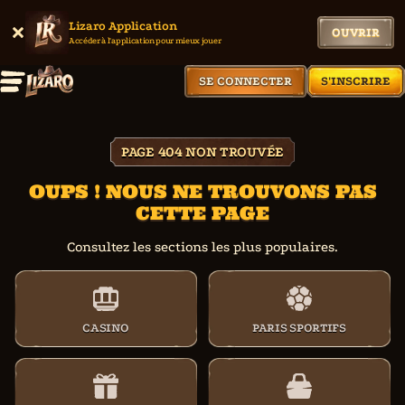
Lizaro Application
OUVRIR
Accéder à l'application pour mieux jouer
SE CONNECTER
S'INSCRIRE
PAGE 404 NON TROUVÉE
OUPS ! NOUS NE TROUVONS PAS
CETTE PAGE
Consultez les sections les plus populaires.
CASINO
PARIS SPORTIFS