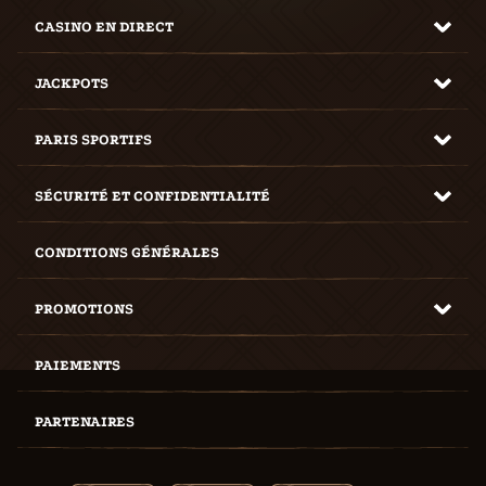
CASINO EN DIRECT
JACKPOTS
PARIS SPORTIFS
SÉCURITÉ ET CONFIDENTIALITÉ
CONDITIONS GÉNÉRALES
PROMOTIONS
PAIEMENTS
PARTENAIRES