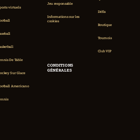
Jeu responsable
ports virtuels
Défis
Informations sur les
ootball
cookies
Boutique
aseball
Tournois
asketball
Club VIP
ennis De Table
CONDITIONS
GÉNÉRALES
ockey Sur Glace
ootball Americano
ennis