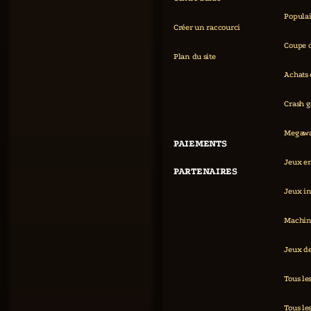
Populai
Créer un raccourci
Coupe 
Plan du site
Achats
Crash 
Megaw
PAIEMENTS
Jeux en
PARTENAIRES
Jeux i
Machin
Jeux de
Tous le
Tous le