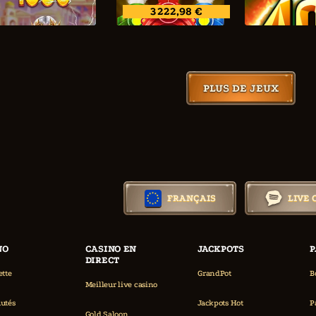
3 222,98 €
NOUVEAU
NOUVE
3 222,98 €
PLUS DE JEUX
FRANÇAIS
LIVE 
NO
CASINO EN
JACKPOTS
P
DIRECT
ette
GrandPot
B
Meilleur live casino
utés
Jackpots Hot
P
Gold Saloon