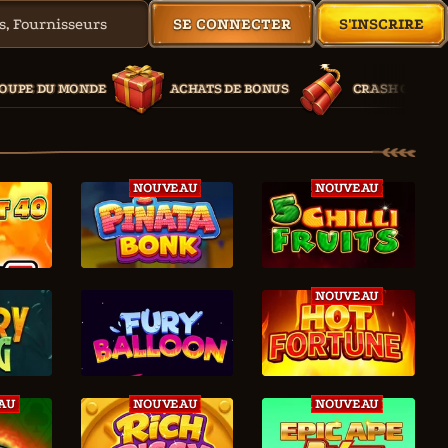
s, Fournisseurs
SE CONNECTER
S'INSCRIRE
OUPE DU MONDE
ACHATS DE BONUS
CRASH GAMES
NOUVEAU
NOUVEAU
NOUVEAU
AU
NOUVEAU
NOUVEAU