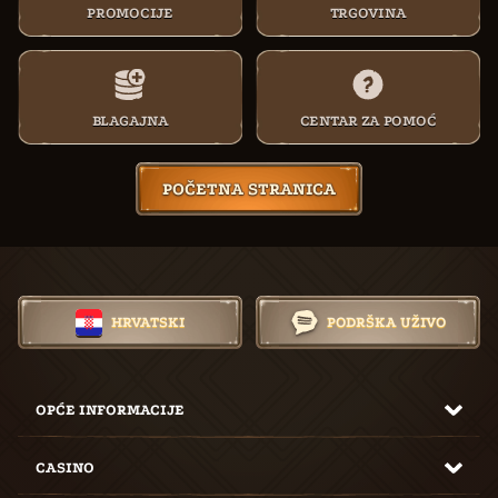
PROMOCIJE
TRGOVINA
BLAGAJNA
CENTAR ZA POMOĆ
POČETNA STRANICA
HRVATSKI
PODRŠKA UŽIVO
OPĆE INFORMACIJE
CASINO