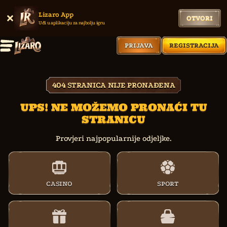
Lizaro App
OTVORI
Uđi u aplikaciju za najbolju igru
PRIJAVA
REGISTRACIJA
404 STRANICA NIJE PRONAĐENA
UPS! NE MOŽEMO PRONAĆI TU
STRANICU
Provjeri najpopularnije odjeljke.
CASINO
SPORT