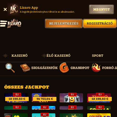
Lizaro App
MEGNYIT
A legjobb játékélményhez töltsd le az alkalmazást.
BEJELENTKEZÉS
REGISZTRÁCIÓ
KASZINÓ
ÉLŐ KASZINÓ
SPORT
SZOLGÁLTATÓK
GRANDPOT
FORRÓ 
ÖSSZES JACKPOT
ÚJ
ÚJ
ÚJ
18 198,60 €
54 703,64 €
18 198,60 €
ÚJ
ÚJ
ÚJ
ÚJ
ÚJ