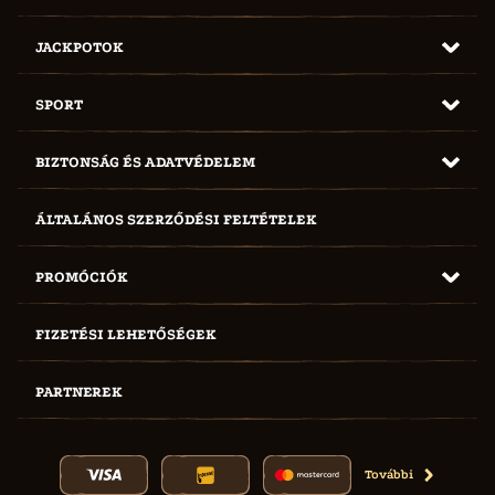
JACKPOTOK
SPORT
BIZTONSÁG ÉS ADATVÉDELEM
ÁLTALÁNOS SZERZŐDÉSI FELTÉTELEK
PROMÓCIÓK
FIZETÉSI LEHETŐSÉGEK
PARTNEREK
További