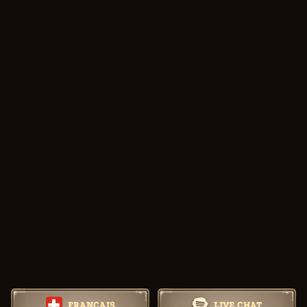
FRANÇAIS
LIVE CHAT