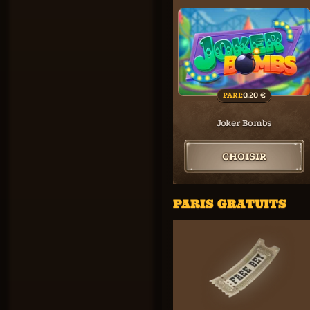
PARI:
0.20 €
Joker Bombs
CHOISIR
PARIS GRATUITS