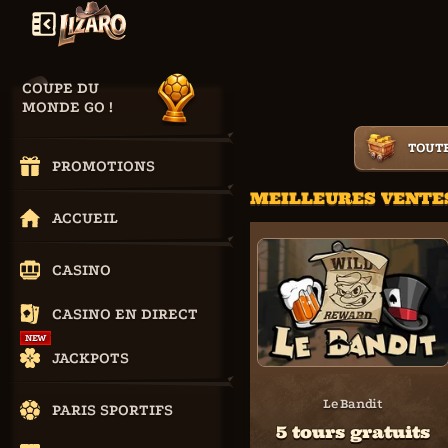
COUPE DU
MONDE GO !
TOUT
PROMOTIONS
MEILLEURES VENTE
ACCUEIL
CASINO
CASINO EN DIRECT
NEW
JACKPOTS
Le Bandit
PARIS SPORTIFS
5 tours gratuits