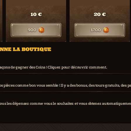
10 €
20 €
900
1700
NNE LA BOUTIQUE
façons de gagner des Coins ! Cliquez pour découvrir comment.
pièces comme bon vous semble ! Il y a des bonus, des tours gratuits, des par
ous les dépensez comme vous le souhaitez et vous obtenez automatiquement 