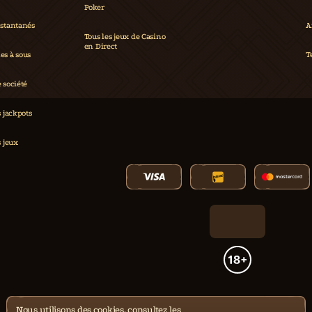
Poker
nstantanés
A
Tous les jeux de Casino
en Direct
es à sous
T
 société
s jackpots
s jeux
Nous utilisons des cookies, consultez les