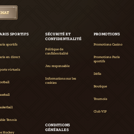
CHAT
ARIS SPORTIFS
SÉCURITÉ ET
PROMOTIONS
CONFIDENTIALITÉ
aris sportifs
Promotions Casino
Politique de
confidentialité
aris en direct
Promotions Paris
sportifs
Jeu responsable
ports virtuels
Défis
Informations sur les
ootball
cookies
Boutique
aseball
Tournois
asketball
Club VIP
able Tennis
CONDITIONS
GÉNÉRALES
ce Hockey