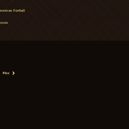
merican Football
ennis
Plus