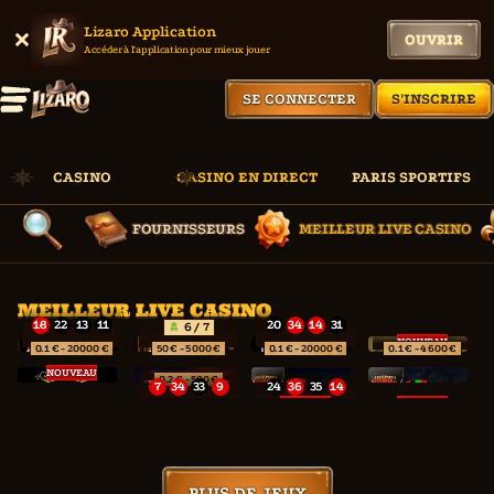
Lizaro Application
OUVRIR
Accéder à l'application pour mieux jouer
SE CONNECTER
S'INSCRIRE
CASINO
CASINO EN DIRECT
PARIS SPORTIFS
FOURNISSEURS
MEILLEUR LIVE CASINO
MEILLEUR LIVE CASINO
18
22
13
11
20
34
14
31
6 / 7
NOUVEAU
0.1 €
 - 20 000 €
50 €
 - 5 000 €
0.1 €
 - 20 000 €
0.1 €
 - 4 600 €
7
13
17
10
26
10
33
33
NOUVEAU
0.2 €
 - 500 €
34
35
34
9
15
24
8
32
7
34
33
9
24
36
35
14
NOUVEAU
NOUVEAU
15
0.2 €
29
 - 4 500 €
20
33
0.1 €
 - 20 000 €
34
0.1 €
25
 - 5 000 €
16
20
17
4
13
17
14
19
19
12
NOUVEAU
NOUVEAU
63 863.97 €
10
26
7
12
7
17
10
26
35
1
23
16
25
26
1
4
0.2 €
 - 500 €
0.2 €
 - 2 000 €
21
6
2
28
240 / 1500
23
1
16
8
19
33
2
28
NOUVEAU
0.1 €
 - 500 €
1 €
 - 10 000 €
0.1 €
 - 20 000 €
20
0
3
14
11
13
2
19
28
3
36
9
PLUS DE JEUX