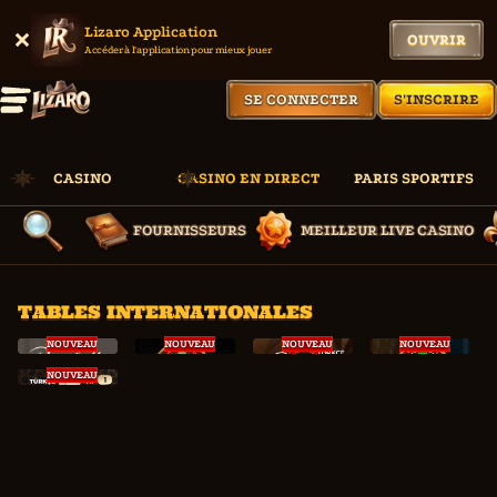
Lizaro Application
OUVRIR
Accéder à l'application pour mieux jouer
SE CONNECTER
S'INSCRIRE
CASINO
CASINO EN DIRECT
PARIS SPORTIFS
FOURNISSEURS
MEILLEUR LIVE CASINO
TABLES INTERNATIONALES
NOUVEAU
NOUVEAU
NOUVEAU
NOUVEAU
NOUVEAU