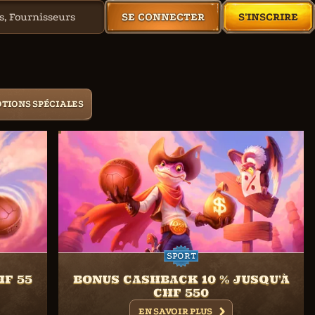
s, Fournisseurs
SE CONNECTER
S'INSCRIRE
TIONS SPÉCIALES
SPORT
HF 55
BONUS CASHBACK 10 % JUSQU'À
CHF 550
EN SAVOIR PLUS