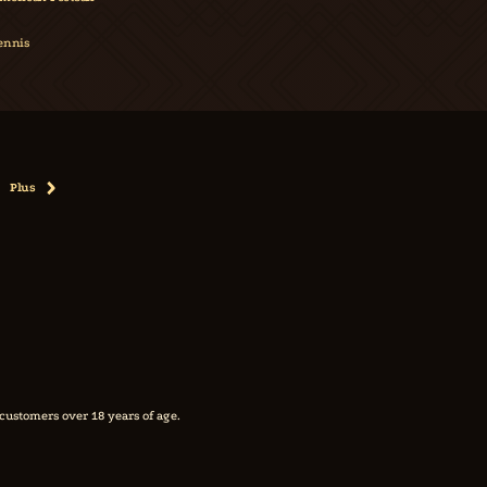
ennis
Plus
customers over 18 years of age.