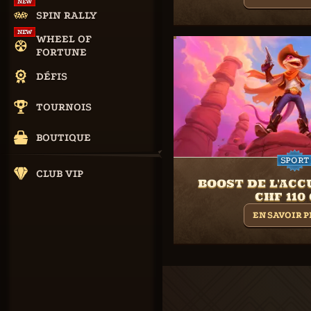
NEW
SPIN RALLY
NEW
WHEEL OF
FORTUNE
DÉFIS
TOURNOIS
BOUTIQUE
SPORT
CLUB VIP
BOOST DE L'AC
CHF 110
EN SAVOIR P