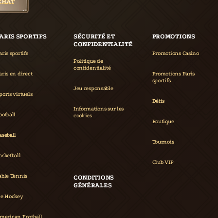
CHAT
ARIS SPORTIFS
SÉCURITÉ ET
PROMOTIONS
CONFIDENTIALITÉ
aris sportifs
Promotions Casino
Politique de
confidentialité
aris en direct
Promotions Paris
sportifs
Jeu responsable
ports virtuels
Défis
Informations sur les
ootball
cookies
Boutique
aseball
Tournois
asketball
Club VIP
able Tennis
CONDITIONS
GÉNÉRALES
ce Hockey
merican Football