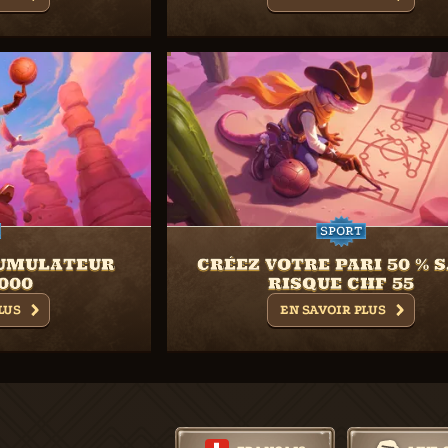
SPORT
CUMULATEUR
CRÉEZ VOTRE PARI 50 % 
 000
RISQUE CHF 55
LUS
EN SAVOIR PLUS