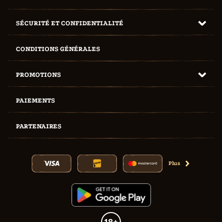
SÉCURITÉ ET CONFIDENTIALITÉ
CONDITIONS GÉNÉRALES
PROMOTIONS
PAIEMENTS
PARTENAIRES
Plus