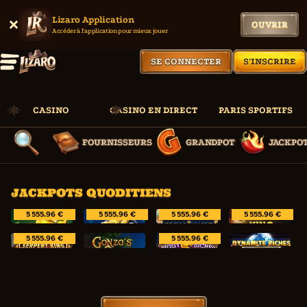
Lizaro Application
OUVRIR
Accéder à l'application pour mieux jouer
SE CONNECTER
S'INSCRIRE
CASINO
CASINO EN DIRECT
PARIS SPORTIFS
FOURNISSEURS
GRANDPOT
JACKPOT
JACKPOTS QUODITIENS
5 555.96 €
5 555.96 €
5 555.96 €
5 555.96 €
5 555.96 €
5 555.96 €
NOUVEAU
5 555.96 €
5 555.96 €