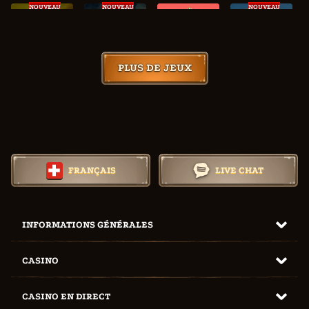
NOUVEAU
NOUVEAU
NOUVEAU
8 545.27 €
NOUVEAU
NOUVEAU
NOUVEAU
NOUVEAU
NOUVEAU
NOUVEAU
NOUVEAU
NOUVEAU
PLUS DE JEUX
9 703.77 €
FRANÇAIS
LIVE CHAT
INFORMATIONS GÉNÉRALES
CASINO
CASINO EN DIRECT