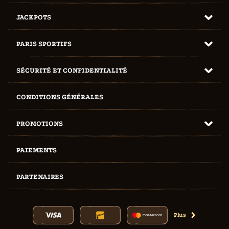
JACKPOTS
PARIS SPORTIFS
SÉCURITÉ ET CONFIDENTIALITÉ
CONDITIONS GÉNÉRALES
PROMOTIONS
PAIEMENTS
PARTENAIRES
Plus