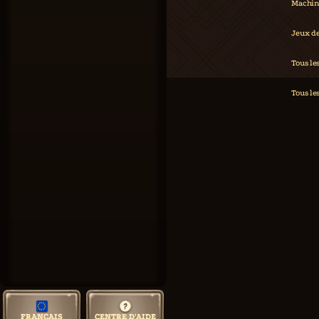
Machin
Jeux de
Tous le
Tous le
FRANÇAIS
CENTRE D'AIDE