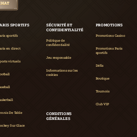
CHAT
ARIS SPORTIFS
SÉCURITÉ ET
PROMOTIONS
CONFIDENTIALITÉ
aris sportifs
Promotions Casino
Politique de
confidentialité
aris en direct
Promotions Paris
sportifs
Jeu responsable
ports virtuels
Défis
Informations sur les
ootball
cookies
Boutique
aseball
Tournois
asketball
Club VIP
ennis De Table
CONDITIONS
GÉNÉRALES
ockey Sur Glace