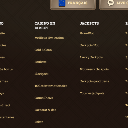
FRANÇAIS
LIVE 
NO
CASINO EN
JACKPOTS
P
DIRECT
ette
GrandPot
P
Meilleur live casino
utés
Jackpots Hot
P
Gold Saloon
res
Lucky Jackpots
S
Roulette
 de bonus
Nouveaux Jackpots
F
Blackjack
games
Jackpots quoditiens
B
Tables internationales
ays
Tous les jackpots
B
Game Shows
 direct
T
Baccarat & dés
nstantanés
H
Poker