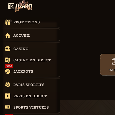
PROMOTIONS
ACCUEIL
CASINO
CASINO EN DIRECT
NEW
CA
JACKPOTS
PARIS SPORTIFS
PARIS EN DIRECT
SPORTS VIRTUELS