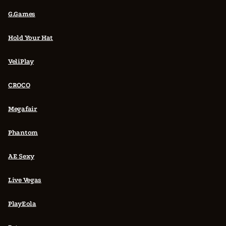
G.Games
Hold Your Hat
VeliPlay
CROCO
Megafair
Phantom
AE Sexy
Live Vegas
PlayEola