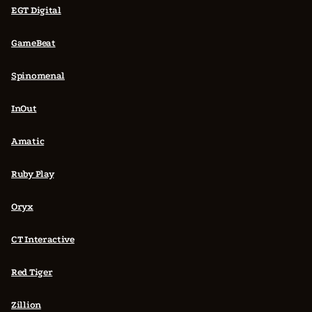
EGT Digital
GameBeat
Spinomenal
InOut
Amatic
Ruby Play
Oryx
CT Interactive
Red Tiger
Zillion