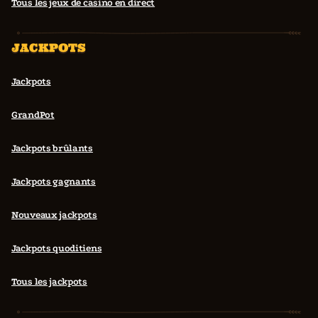
Tous les jeux de casino en direct
JACKPOTS
Jackpots
GrandPot
Jackpots brûlants
Jackpots gagnants
Nouveaux jackpots
Jackpots quoditiens
Tous les jackpots