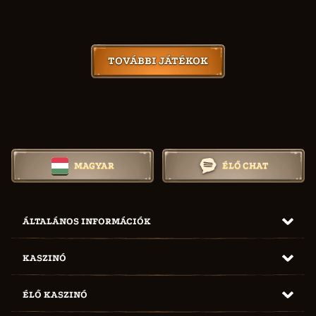
ÚJ
ÚJ
ÚJ
ÚJ
1 589,24 €
TOVÁBBI JÁTÉKOK
ÚJ
ÚJ
ÚJ
ÚJ
MAGYAR
ÉLŐ CHAT
ÁLTALÁNOS INFORMÁCIÓK
KASZINÓ
ÉLŐ KASZINÓ