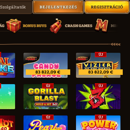
 Szolgáltatók
BEJELENTKEZÉS
REGISZTRÁCIÓ
ÁG
BONUS BUYS
CRASH GAMES
MEGAWAY
ÚJ
83 822,09 €
83 822,09 €
ÚJ
ÚJ
ÚJ
ÚJ