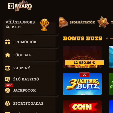
VILÁGBAJNOKS
SZOLGÁLTATÓK
ÁG RAJT!
BONUS BUYS
PROMÓCIÓK
FŐOLDAL
12 980,66 €
KASZINÓ
ÚJ
ÉLŐ KASZINÓ
NEW
JACKPOTOK
SPORTFOGADÁS