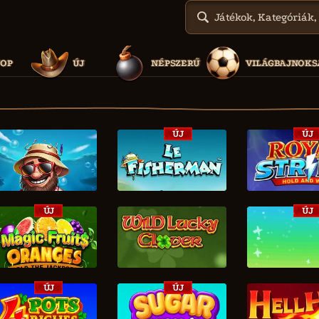
Játékok, Kategóriák,
TOP
ÚJ
NÉPSZERŰ
VILÁGBAJNOKS
ÚJ
ÚJ
ÚJ
ÚJ
ÚJ
ÚJ