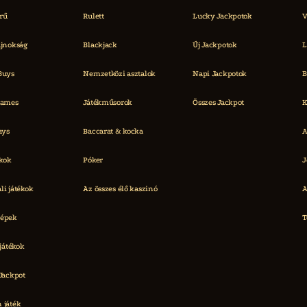
rű
Rulett
Lucky Jackpotok
V
ajnokság
Blackjack
Új Jackpotok
L
Buys
Nemzetközi asztalok
Napi Jackpotok
B
games
Játékműsorok
Összes Jackpot
K
ays
Baccarat & kocka
A
ékok
Póker
J
i játékok
Az összes élő kaszinó
A
épek
T
 játékok
Jackpot
 játék