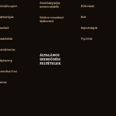
Felelősségteljes
irtuális sport
Kihívások
szerencsejáték
abdarúgás
Bolt
Sütikre vonatkozó
tájékoztató
aseball
Bajnokságok
osárlabda
Vip klub
sztalitenisz
ÁLTALÁNOS
SZERZŐDÉSI
égkorong
FELTÉTELEK
merikai Foci
enisz