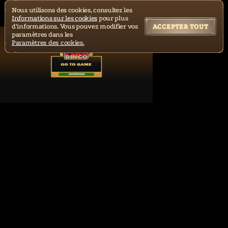
Nous utilisons des cookies, consultez les
Informations sur les cookies
pour plus
d'informations. Vous pouvez modifier vos
ACCEPTER TOUT
paramètres dans les
Paramètres des cookies.