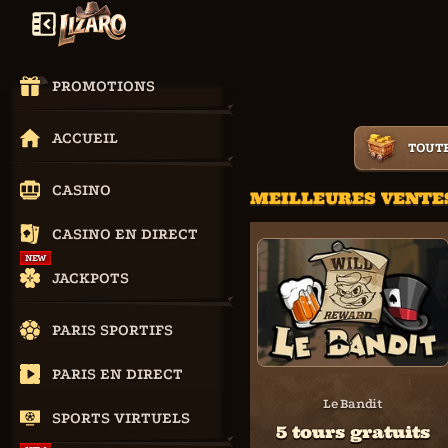
PROMOTIONS
ACCUEIL
TOUT
CASINO
MEILLEURES VENTE
CASINO EN DIRECT
NEW
JACKPOTS
PARIS SPORTIFS
PARIS EN DIRECT
Le Bandit
SPORTS VIRTUELS
5 tours gratuits