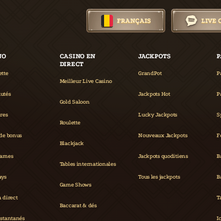
FRANÇAIS
LIVE 
NO
CASINO EN
JACKPOTS
P
DIRECT
ette
GrandPot
P
Meilleur Live Casino
utés
Jackpots Hot
P
Gold Saloon
res
Lucky Jackpots
S
Roulette
 de bonus
Nouveaux Jackpots
F
Blackjack
games
Jackpots quoditiens
B
Tables internationales
ays
Tous les jackpots
B
Game Shows
 direct
T
Baccarat & dés
nstantanés
I