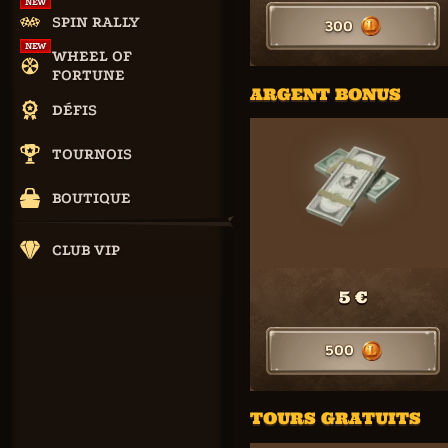
NEW
SPIN RALLY
300
NEW
WHEEL OF
FORTUNE
ARGENT BONUS
DÉFIS
TOURNOIS
BOUTIQUE
CLUB VIP
5 €
500
TOURS GRATUITS