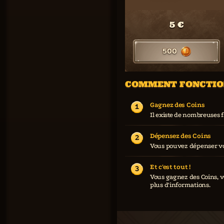
5 €
500
COMMENT FONCTIO
Gagnez des Coins
1
Il existe de nombreuses 
Dépensez des Coins
2
Vous pouvez dépenser vos 
Et c'est tout !
3
Vous gagnez des Coins, v
plus d'informations.