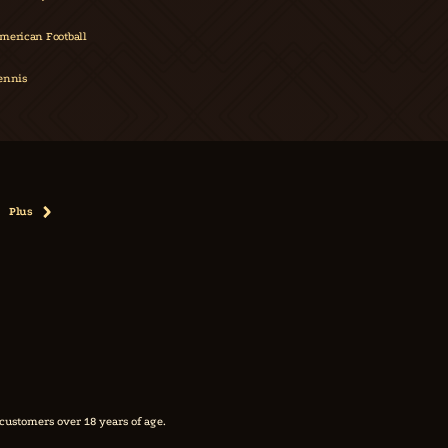
merican Football
ennis
Plus
customers over 18 years of age.