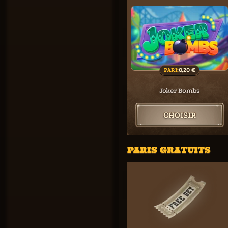
PARI:
0,20 €
Joker Bombs
CHOISIR
PARIS GRATUITS