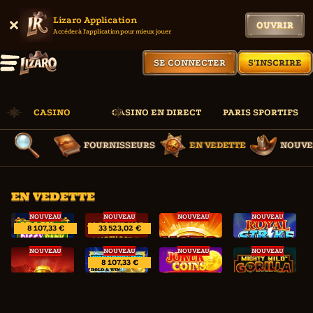
Lizaro Application
OUVRIR
Accéder à l'application pour mieux jouer
SE CONNECTER
S'INSCRIRE
CASINO
CASINO EN DIRECT
PARIS SPORTIFS
FOURNISSEURS
EN VEDETTE
NOUVE
EN VEDETTE
NOUVEAU
NOUVEAU
NOUVEAU
NOUVEAU
8 107,33 €
33 523,02 €
NOUVEAU
NOUVEAU
NOUVEAU
NOUVEAU
8 107,33 €
NOUVEAU
NOUVEAU
NOUVEAU
NOUVEAU