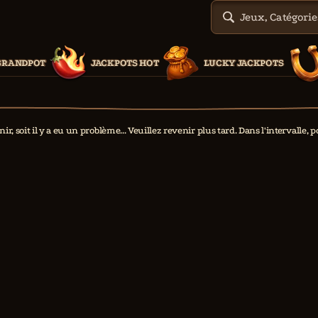
Jeux, Catégorie
GRANDPOT
JACKPOTS HOT
LUCKY JACKPOTS
enir, soit il y a eu un problème... Veuillez revenir plus tard. Dans l'intervalle