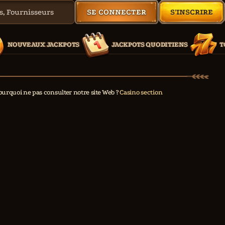
s, Fournisseurs
SE CONNECTER
S'INSCRIRE
NOUVEAUX JACKPOTS
JACKPOTS QUODITIENS
T
, pourquoi ne pas consulter notre site Web ?
Casino section