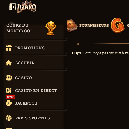
COUPE DU
FOURNISSEURS
MONDE GO !
PROMOTIONS
Oups ! Soit il n'y a pas de jeux à v
ACCUEIL
CASINO
CASINO EN DIRECT
NEW
JACKPOTS
PARIS SPORTIFS