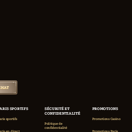
CHAT
ARIS SPORTIFS
SÉCURITÉ ET
PROMOTIONS
CONFIDENTIALITÉ
aris sportifs
Promotions Casino
Politique de
confidentialité
aris en direct
Promotions Paris