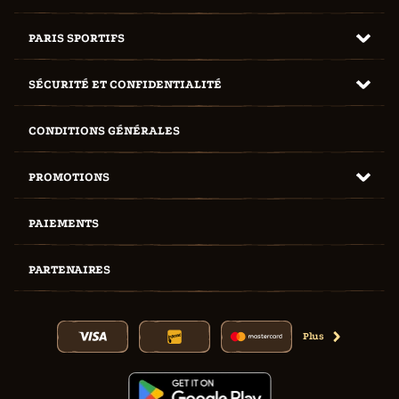
PARIS SPORTIFS
SÉCURITÉ ET CONFIDENTIALITÉ
CONDITIONS GÉNÉRALES
PROMOTIONS
PAIEMENTS
PARTENAIRES
Plus