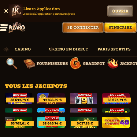
Lizaro Application
OUVRIR
Accéder à l'application pour mieux jouer
SE CONNECTER
S'INSCRIRE
CASINO
CASINO EN DIRECT
PARIS SPORTIFS
FOURNISSEURS
GRANDPOT
JACKPOT
TOUS LES JACKPOTS
NOUVEAU
NOUVEAU
NOUVEAU
38 645,74 €
45 833,39 €
38 645,74 €
NOUVEAU
NOUVEAU
NOUVEAU
NOUVEAU
NOUVEAU
63 765,61 €
38 645,74 €
5 037,83 €
NOUVEAU
NOUVEAU
NOUVEAU
NOUVEAU