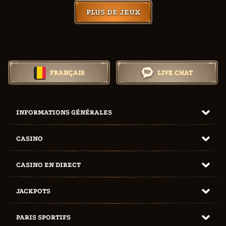
988,65 €
PLUS DE JEUX
NOUVEAU
NOUVEAU
NOUVEAU
NOUVEAU
FRANÇAIS
LIVE CHAT
INFORMATIONS GÉNÉRALES
CASINO
CASINO EN DIRECT
JACKPOTS
PARIS SPORTIFS