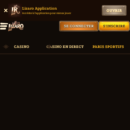
Lizaro Application
OUVRIR
Accéder à l'application pour mieux jouer
SE CONNECTER
S'INSCRIRE
CASINO
CASINO EN DIRECT
PARIS SPORTIFS