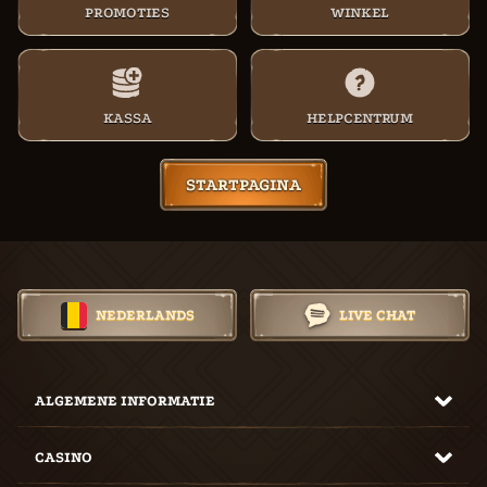
PROMOTIES
WINKEL
KASSA
HELPCENTRUM
STARTPAGINA
NEDERLANDS
LIVE CHAT
ALGEMENE INFORMATIE
CASINO