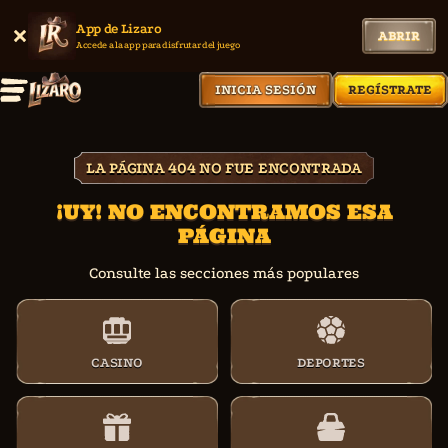
App de Lizaro
ABRIR
Accede a la app para disfrutar del juego
INICIA SESIÓN
REGÍSTRATE
LA PÁGINA 404 NO FUE ENCONTRADA
¡UY! NO ENCONTRAMOS ESA
PÁGINA
Consulte las secciones más populares
CASINO
DEPORTES