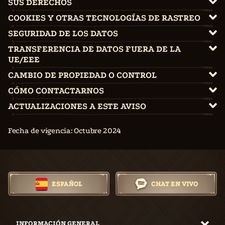
SUS DERECHOS
COOKIES Y OTRAS TECNOLOGÍAS DE RASTREO
SEGURIDAD DE LOS DATOS
TRANSFERENCIA DE DATOS FUERA DE LA
UE/EEE
CAMBIO DE PROPIEDAD O CONTROL
CÓMO CONTACTARNOS
ACTUALIZACIONES A ESTE AVISO
Fecha de vigencia: Octubre 2024
ESPAÑOL
CHAT EN VIVO
INFORMACIÓN GENERAL