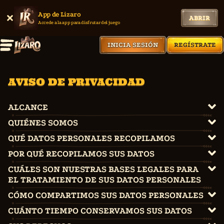
App de Lizaro
ABRIR
Accede a la app para disfrutar del juego
INICIA SESIÓN
REGÍSTRATE
AVISO DE PRIVACIDAD
ALCANCE
QUIÉNES SOMOS
QUÉ DATOS PERSONALES RECOPILAMOS
POR QUÉ RECOPILAMOS SUS DATOS
CUÁLES SON NUESTRAS BASES LEGALES PARA
EL TRATAMIENTO DE SUS DATOS PERSONALES
CÓMO COMPARTIMOS SUS DATOS PERSONALES
CUÁNTO TIEMPO CONSERVAMOS SUS DATOS