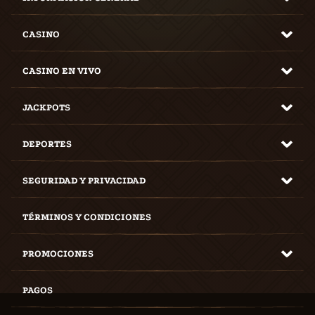
CASINO
CASINO EN VIVO
JACKPOTS
DEPORTES
SEGURIDAD Y PRIVACIDAD
TÉRMINOS Y CONDICIONES
PROMOCIONES
PAGOS