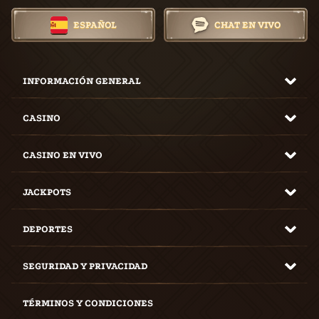
ESPAÑOL
CHAT EN VIVO
INFORMACIÓN GENERAL
CASINO
CASINO EN VIVO
JACKPOTS
DEPORTES
SEGURIDAD Y PRIVACIDAD
TÉRMINOS Y CONDICIONES